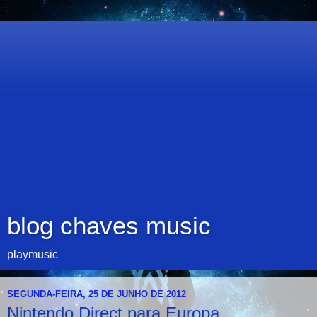
blog chaves music
playmusic
SEGUNDA-FEIRA, 25 DE JUNHO DE 2012
Nintendo Direct para Europa