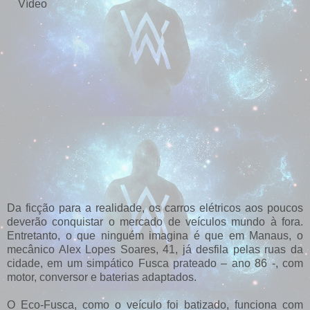
Vídeo
Da ficção para a realidade, os carros elétricos aos poucos
deverão conquistar o mercado de veículos mundo à fora.
Entretanto, o que ninguém imagina é que em Manaus, o
mecânico Alex Lopes Soares, 41, já desfila pelas ruas da
cidade, em um simpático Fusca prateado – ano 86 -, com
motor, conversor e baterias adaptados.
O Eco-Fusca, como o veículo foi batizado, funciona com