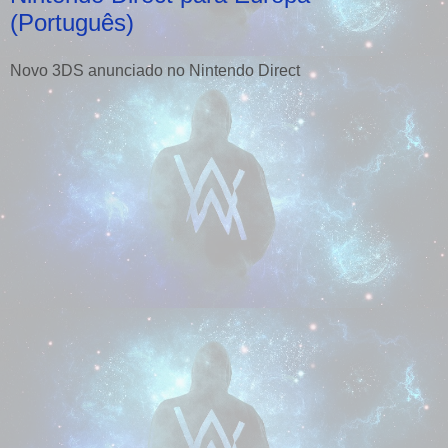
(Português)
Novo 3DS anunciado no Nintendo Direct