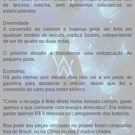
de terceira marcha, sem apresentar solavancos ou
estancamentos.
Diversidade
A conversão de motores e baterias pode ser feita em
qualquer modelo de veículo, explica Soares, independente
de ser de quatro ou duas rodas.
O próximo desafio é transformar uma embarcação de
pequeno porte.
Economia
Há pelo menos seis meses Alex não vai a um posto de
gasolina para abastecer o veículo, desde que fez a
conversão do carro para motor elétrico.
“Como a recarga é feita direto numa tomada comum, gasto
apenas o que consumo com energia doméstica”. Ele estima
gastar apenas R$ 5 mensais no carregamento das baterias.
Boa parte das peças utilizadas no projeto foram compradas
fora do Brasil, ou na China ou nos Estados Unidos.