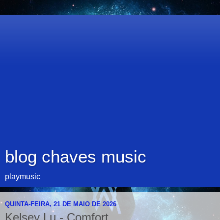
blog chaves music
playmusic
QUINTA-FEIRA, 21 DE MAIO DE 2026
Kelsey Lu - Comfort