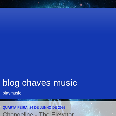
blog chaves music
playmusic
QUARTA-FEIRA, 24 DE JUNHO DE 2026
Changeline - The.Elevator