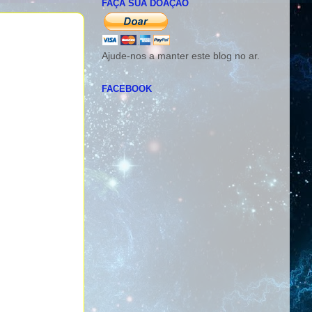
FAÇA SUA DOAÇÃO
Ajude-nos a manter este blog no ar.
FACEBOOK