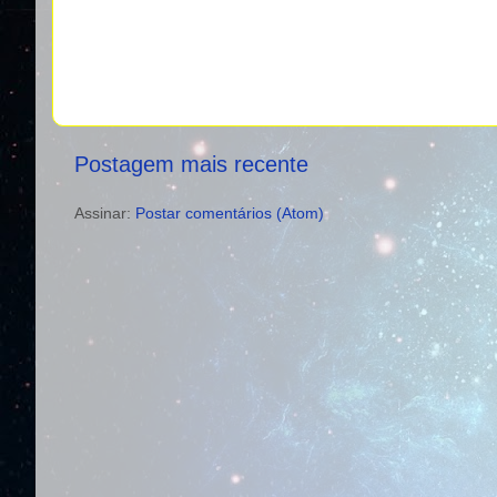
Postagem mais recente
Assinar:
Postar comentários (Atom)