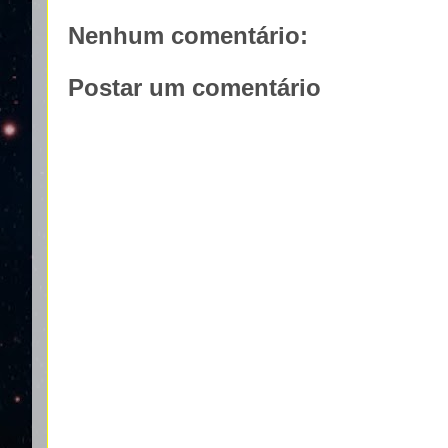
Nenhum comentário:
Postar um comentário