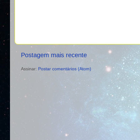
Postagem mais recente
Assinar:
Postar comentários (Atom)