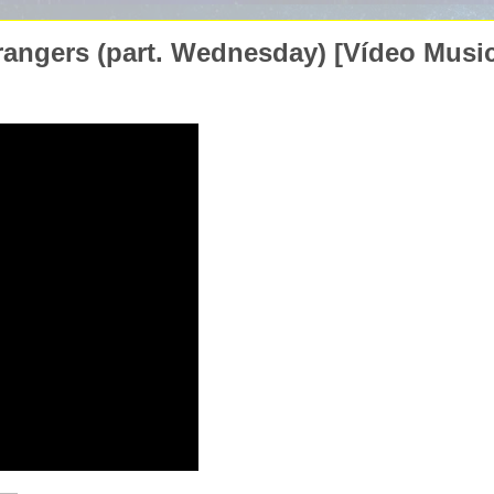
rangers (part. Wednesday) [Vídeo Music