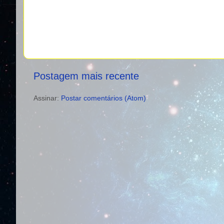
Postagem mais recente
Assinar:
Postar comentários (Atom)