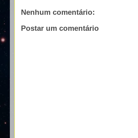
Nenhum comentário:
Postar um comentário