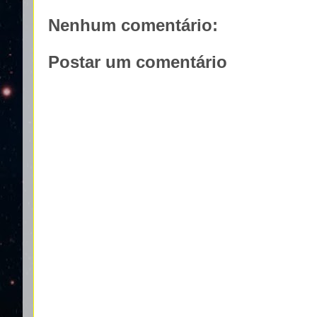
Nenhum comentário:
Postar um comentário