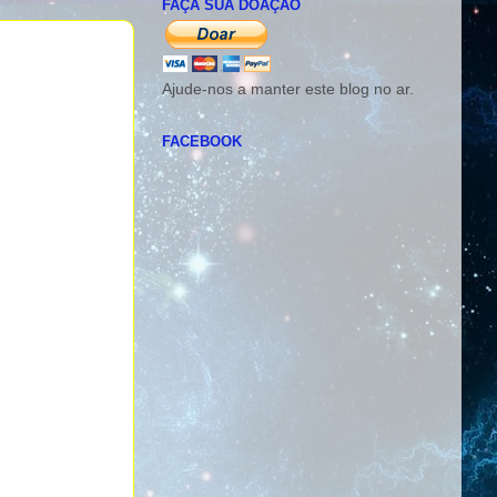
FAÇA SUA DOAÇÃO
Ajude-nos a manter este blog no ar.
FACEBOOK