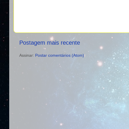
Postagem mais recente
Assinar:
Postar comentários (Atom)