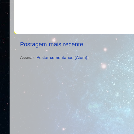
Postagem mais recente
Assinar:
Postar comentários (Atom)