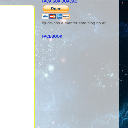
FAÇA SUA DOAÇÃO
Ajude-nos a manter este blog no ar.
FACEBOOK