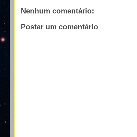
Nenhum comentário:
Postar um comentário