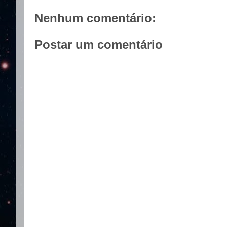
Nenhum comentário:
Postar um comentário