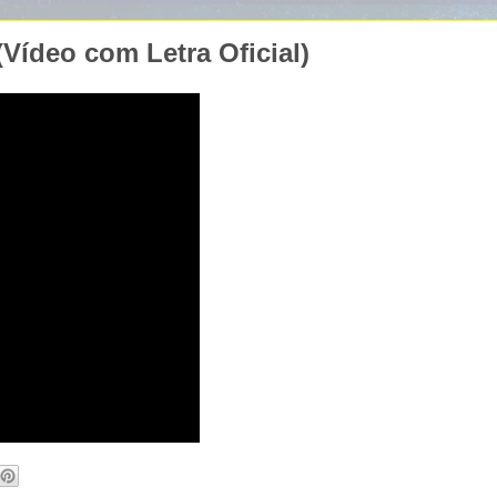
Vídeo com Letra Oficial)