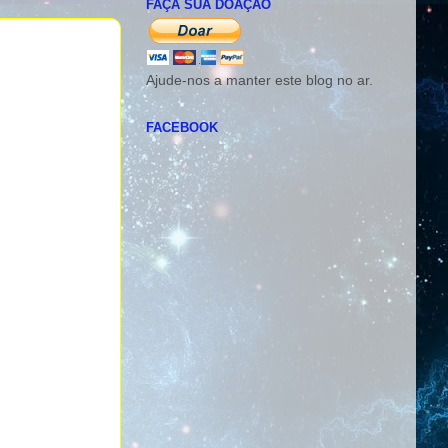
FAÇA SUA DOAÇÃO
Ajude-nos a manter este blog no ar.
FACEBOOK