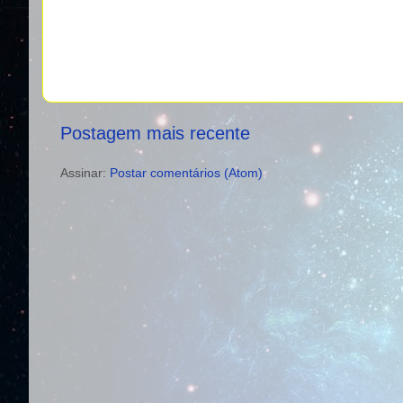
Postagem mais recente
Assinar:
Postar comentários (Atom)