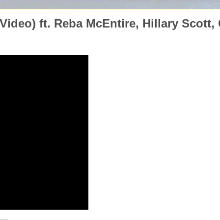
Video) ft. Reba McEntire, Hillary Scott,