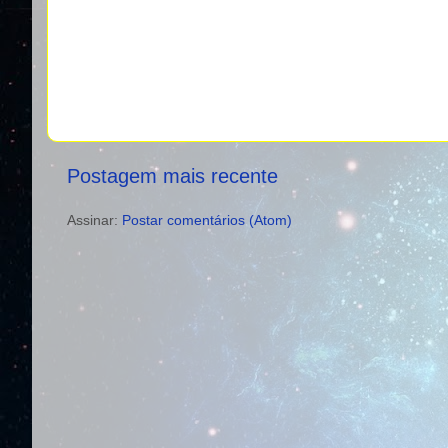
Postagem mais recente
Assinar:
Postar comentários (Atom)