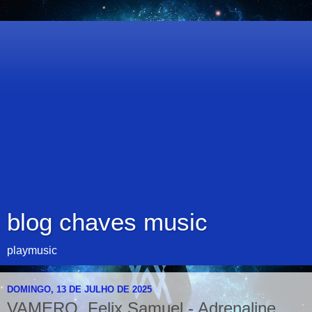
blog chaves music
playmusic
DOMINGO, 13 DE JULHO DE 2025
VAMERO, Felix Samuel - Adrenaline