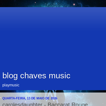
blog chaves music
playmusic
QUARTA-FEIRA, 13 DE MAIO DE 2026
carolesdaughter - Baccarat Rouge