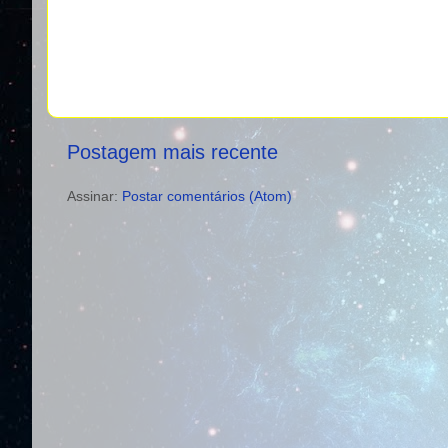
Postagem mais recente
Assinar:
Postar comentários (Atom)