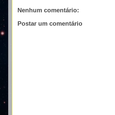
Nenhum comentário:
Postar um comentário