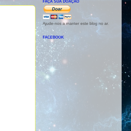
FAÇA SUA DOAÇÃO
Ajude-nos a manter este blog no ar.
FACEBOOK