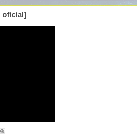
oficial]