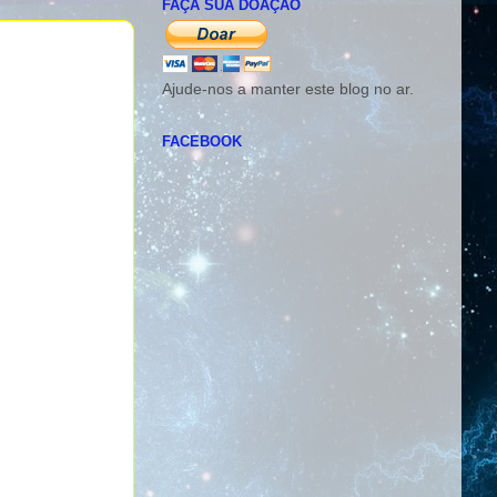
FAÇA SUA DOAÇÃO
Ajude-nos a manter este blog no ar.
FACEBOOK