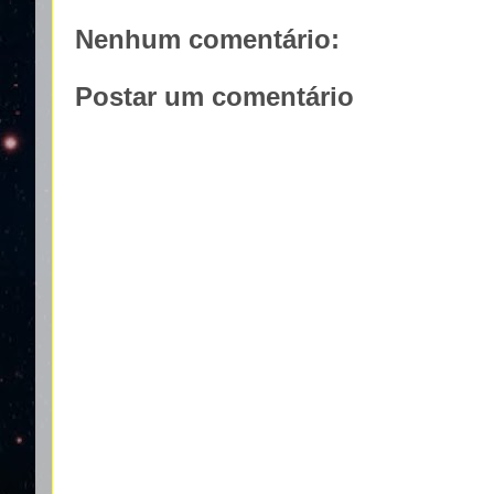
Nenhum comentário:
Postar um comentário