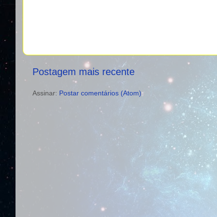
Postagem mais recente
Assinar:
Postar comentários (Atom)