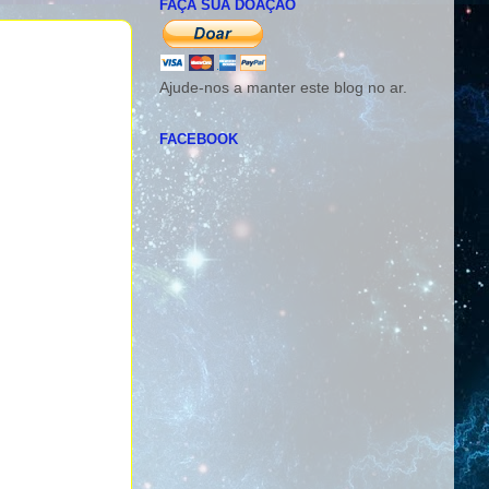
FAÇA SUA DOAÇÃO
Ajude-nos a manter este blog no ar.
FACEBOOK