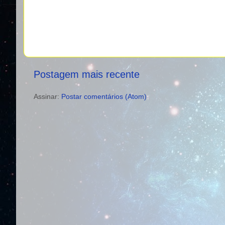
Postagem mais recente
Assinar:
Postar comentários (Atom)