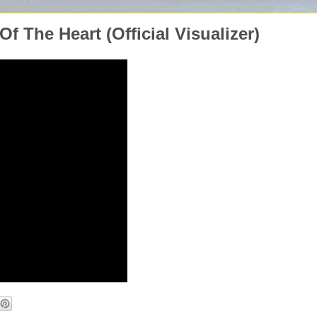
f The Heart (Official Visualizer)