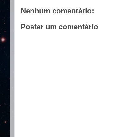
Nenhum comentário:
Postar um comentário