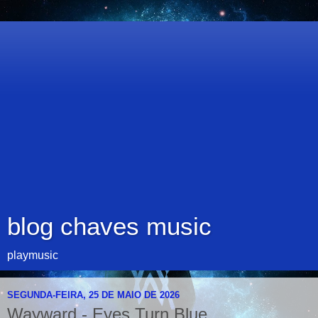
blog chaves music
playmusic
SEGUNDA-FEIRA, 25 DE MAIO DE 2026
Wayward - Eyes Turn Blue